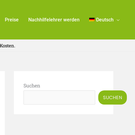
Preise
Nachhilfelehrer werden
Deutsch
Kosten.
Suchen
SUCHEN