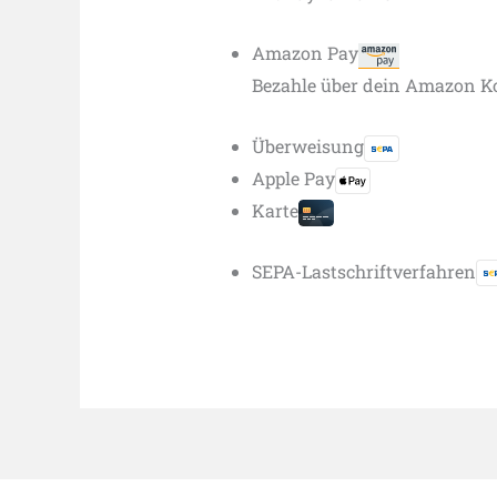
Amazon Pay
Bezahle über dein Amazon K
Überweisung
Apple Pay
Karte
SEPA-Lastschriftverfahren