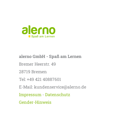
alerno GmbH - Spaß am Lernen
Bremer Heerstr. 49
28719 Bremen
Tel: +49 421 40887601
E-Mail: kundenservice@alerno.de
Impressum
-
Datenschutz
Gender-Hinweis