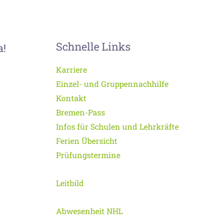
Schnelle Links
a!
Karriere
Einzel- und Gruppennachhilfe
Kontakt
Bremen-Pass
Infos für Schulen und Lehrkräfte
Ferien Übersicht
Prüfungstermine
Leitbild
Abwesenheit NHL