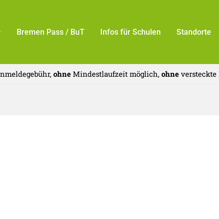
Bremen Pass / BuT
Infos für Schulen
Standorte
nmeldegebühr,
ohne
Mindestlaufzeit möglich,
ohne
versteckte 