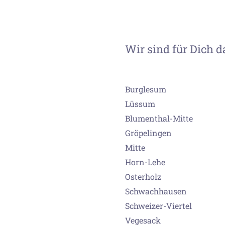
Wir sind für Dich d
Burglesum
Lüssum
Blumenthal-Mitte
Gröpelingen
Mitte
Horn-Lehe
Osterholz
Schwachhausen
Schweizer-Viertel
Vegesack