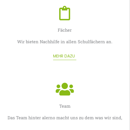
Fächer
Wir bieten Nachhilfe in allen Schulfächern an.
MEHR DAZU
Team
Das Team hinter alerno macht uns zu dem was wir sind,