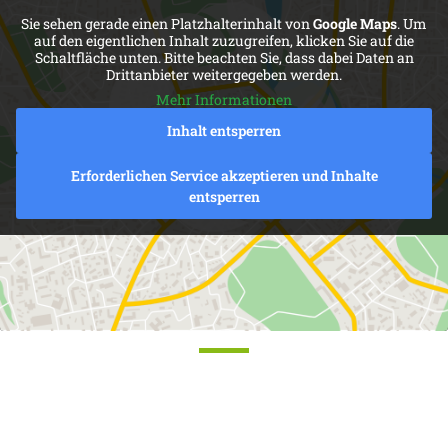
Sie sehen gerade einen Platzhalterinhalt von
Google Maps
. Um
auf den eigentlichen Inhalt zuzugreifen, klicken Sie auf die
Schaltfläche unten. Bitte beachten Sie, dass dabei Daten an
Drittanbieter weitergegeben werden.
Mehr Informationen
Inhalt entsperren
Erforderlichen Service akzeptieren und Inhalte
entsperren