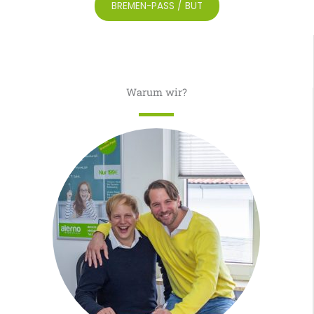
BREMEN-PASS / BUT
Warum wir?