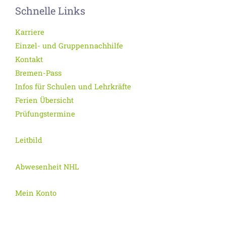
Schnelle Links
Karriere
Einzel- und Gruppennachhilfe
Kontakt
Bremen-Pass
Infos für Schulen und Lehrkräfte
Ferien Übersicht
Prüfungstermine
Leitbild
Abwesenheit NHL
Mein Konto