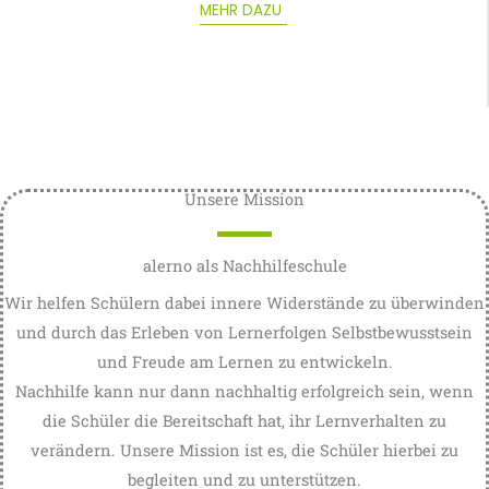
MEHR DAZU
Unsere Mission
alerno als Nachhilfeschule
Wir helfen Schülern dabei innere Widerstände zu überwinden
und durch das Erleben von Lernerfolgen Selbstbewusstsein
und Freude am Lernen zu entwickeln.
Nachhilfe kann nur dann nachhaltig erfolgreich sein, wenn
die Schüler die Bereitschaft hat, ihr Lernverhalten zu
verändern. Unsere Mission ist es, die Schüler hierbei zu
begleiten und zu unterstützen.