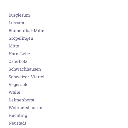
Burglesum
Lüssum
Blumenthal-Mitte
Gröpelingen
Mitte
Horn-Lehe
Osterholz
Schwachhausen
Schweizer-Viertel
Vegesack
Walle
Delmenhorst
Woltmershausen
Huchting
Neustadt