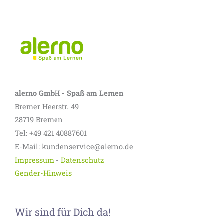
alerno GmbH - Spaß am Lernen
Bremer Heerstr. 49
28719 Bremen
Tel: +49 421 40887601
E-Mail: kundenservice@alerno.de
Impressum
-
Datenschutz
Gender-Hinweis
Wir sind für Dich da!