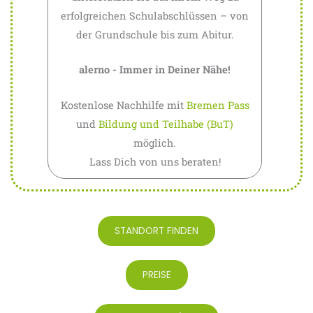
erfolgreichen Schulabschlüssen – von
der Grundschule bis zum Abitur.
alerno - Immer in Deiner Nähe!
Kostenlose Nachhilfe mit
Bremen Pass
und
Bildung und Teilhabe (BuT)
möglich.
Lass Dich von uns beraten!
STANDORT FINDEN
PREISE