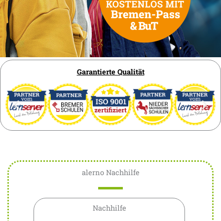
Garantierte Qualität
alerno Nachhilfe
Nachhilfe