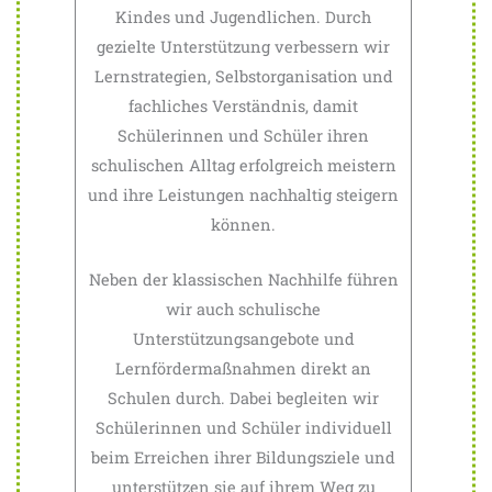
Kindes und Jugendlichen. Durch
gezielte Unterstützung verbessern wir
Lernstrategien, Selbstorganisation und
fachliches Verständnis, damit
Schülerinnen und Schüler ihren
schulischen Alltag erfolgreich meistern
und ihre Leistungen nachhaltig steigern
können.
Neben der klassischen Nachhilfe führen
wir auch schulische
Unterstützungsangebote und
Lernfördermaßnahmen direkt an
Schulen durch. Dabei begleiten wir
Schülerinnen und Schüler individuell
beim Erreichen ihrer Bildungsziele und
unterstützen sie auf ihrem Weg zu