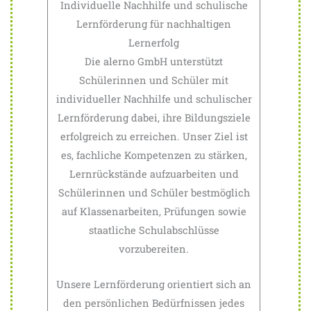
Individuelle Nachhilfe und schulische
Lernförderung für nachhaltigen
Lernerfolg
Die alerno GmbH unterstützt
Schülerinnen und Schüler mit
individueller Nachhilfe und schulischer
Lernförderung dabei, ihre Bildungsziele
erfolgreich zu erreichen. Unser Ziel ist
es, fachliche Kompetenzen zu stärken,
Lernrückstände aufzuarbeiten und
Schülerinnen und Schüler bestmöglich
auf Klassenarbeiten, Prüfungen sowie
staatliche Schulabschlüsse
vorzubereiten.
Unsere Lernförderung orientiert sich an
den persönlichen Bedürfnissen jedes