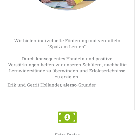
Wir bieten individuelle Förderung und vermitteln
"Spaß am Lernen".
Durch konsequentes Handeln und positive
Verstärkungen helfen wir unseren Schülern, nachhaltig
Lernwiderstände zu überwinden und Erfolgserlebnisse
zu erzielen.
Erik und Gerrit Hollander,
alerno
-Gründer
Faire Preise