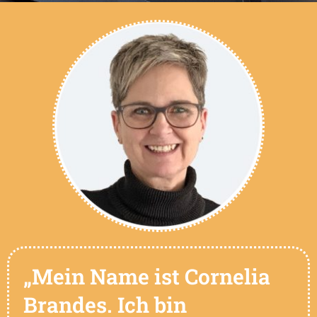
„Mein Name ist Cornelia
Brandes. Ich bin