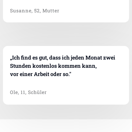
Susanne, 52, Mutter
„Ich find es gut, dass ich jeden Monat zwei
Stunden kostenlos kommen kann,
vor einer Arbeit oder so."
Ole, 11, Schüler