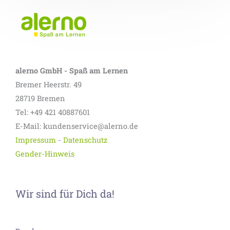
alerno GmbH - Spaß am Lernen
Bremer Heerstr. 49
28719 Bremen
Tel: +49 421 40887601
E-Mail: kundenservice@alerno.de
Impressum
-
Datenschutz
Gender-Hinweis
Wir sind für Dich da!