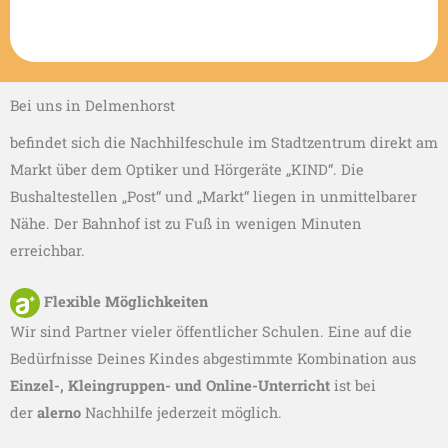
Bei uns in Delmenhorst
befindet sich die Nachhilfeschule im Stadtzentrum direkt am
Markt über dem Optiker und Hörgeräte „KIND“. Die
Bushaltestellen „Post“ und „Markt“ liegen in unmittelbarer
Nähe. Der Bahnhof ist zu Fuß in wenigen Minuten
erreichbar.
Flexible Möglichkeiten
Wir sind Partner vieler öffentlicher Schulen. Eine auf die
Bedürfnisse Deines Kindes abgestimmte Kombination aus
Einzel-, Kleingruppen- und Online-Unterricht
ist bei
der
alerno
Nachhilfe
jederzeit möglich.