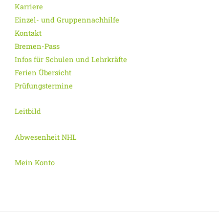
Karriere
Einzel- und Gruppennachhilfe
Kontakt
Bremen-Pass
Infos für Schulen und Lehrkräfte
Ferien Übersicht
Prüfungstermine
Leitbild
Abwesenheit NHL
Mein Konto