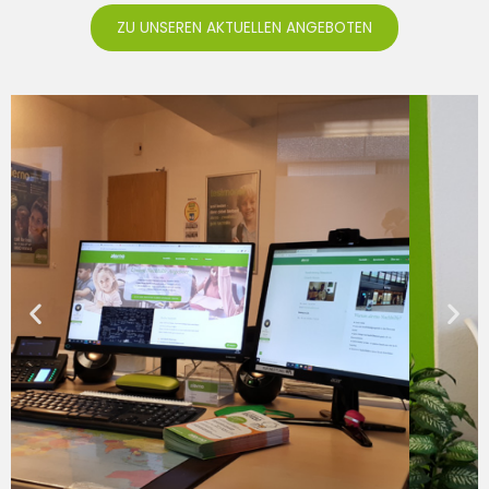
ZU UNSEREN AKTUELLEN ANGEBOTEN