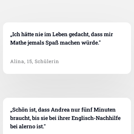
„Ich hätte nie im Leben gedacht, dass mir
Mathe jemals Spaß machen würde."
Alina, 15, Schülerin
„Schön ist, dass Andrea nur fünf Minuten
braucht, bis sie bei ihrer Englisch-Nachhilfe
bei alerno ist."