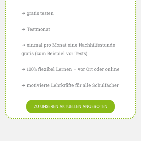
➜ gratis testen
➜ Testmonat
➜ einmal pro Monat eine Nachhilfestunde
gratis (zum Beispiel vor Tests)
➜ 100% flexibel Lernen – vor Ort oder online
➜ motivierte Lehrkräfte für alle Schulfächer
ZU UNSEREN AKTUELLEN ANGEBOTEN