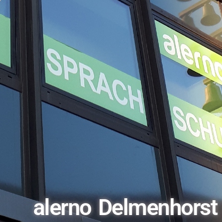
alerno Delmenhorst