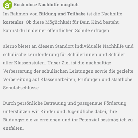
Kostenlose Nachhilfe möglich
Im Rahmen von
Bildung und Teilhabe
ist die Nachhilfe
kostenlos
. Ob diese Möglichkeit für Dein Kind besteht,
kannst du in deiner öffentlichen Schule erfragen.
alerno bietet an diesem Standort individuelle Nachhilfe und
schulische Lernförderung für Schülerinnen und Schüler
aller Klassenstufen. Unser Ziel ist die nachhaltige
Verbesserung der schulischen Leistungen sowie die gezielte
Vorbereitung auf Klassenarbeiten, Prüfungen und staatliche
Schulabschlüsse.
Durch persönliche Betreuung und passgenaue Förderung
unterstützen wir Kinder und Jugendliche dabei, ihre
Bildungsziele zu erreichen und ihr Potenzial bestmöglich zu
entfalten.