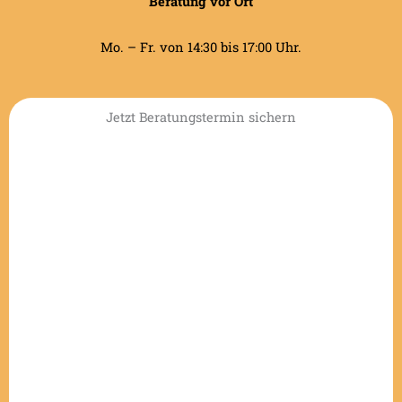
Beratung vor Ort
Mo. – Fr. von 14:30 bis 17:00 Uhr.
Jetzt Beratungstermin sichern