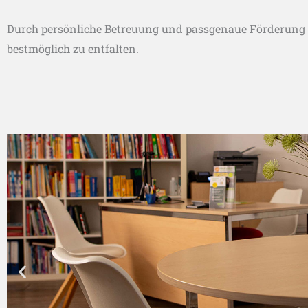
Durch persönliche Betreuung und passgenaue Förderung un
bestmöglich zu entfalten.