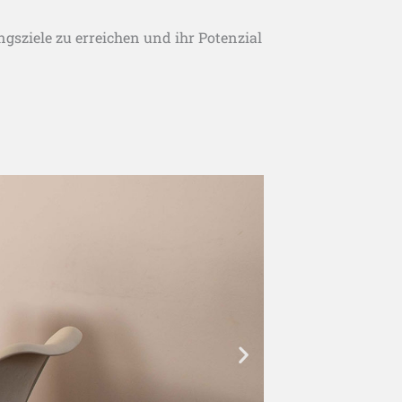
sziele zu erreichen und ihr Potenzial