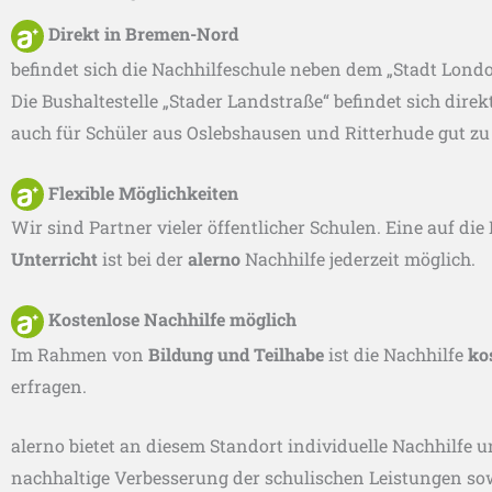
Direkt in Bremen-Nord
befindet sich die Nachhilfeschule neben dem „Stadt Londo
Die Bushaltestelle „Stader Landstraße“ befindet sich direk
auch für Schüler aus Oslebshausen und Ritterhude gut zu 
Flexible Möglichkeiten
Wir sind Partner vieler öffentlicher Schulen. Eine auf 
Unterricht
ist bei der
alerno
Nachhilfe
jederzeit möglich.
Kostenlose Nachhilfe möglich
Im Rahmen von
Bildung und Teilhabe
ist die Nachhilfe
ko
erfragen.
alerno bietet an diesem Standort individuelle Nachhilfe u
nachhaltige Verbesserung der schulischen Leistungen sow