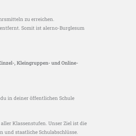
hrsmitteln zu erreichen.
e entfernt. Somit ist alerno-Burglesum
Einzel-, Kleingruppen- und Online-
 du in deiner öffentlichen Schule
ller Klassenstufen. Unser Ziel ist die
n und staatliche Schulabschlüsse.