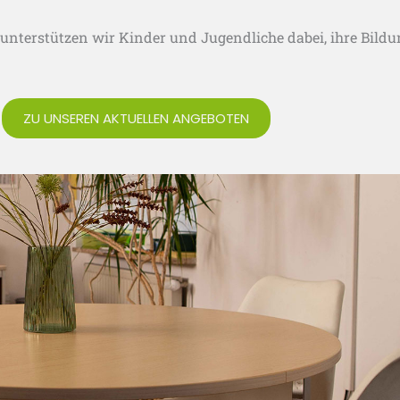
terstützen wir Kinder und Jugendliche dabei, ihre Bildung
ZU UNSEREN AKTUELLEN ANGEBOTEN