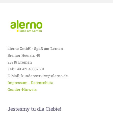
alerno GmbH - Spaß am Lernen
Bremer Heerstr. 49
28719 Bremen
Tel: +49 421 40887601
E-Mail: kundenservice@alerno.de
Impressum
-
Datenschutz
Gender-Hinweis
Jesteśmy tu dla Ciebie!