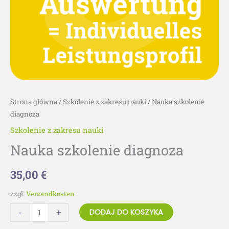
Strona główna
/
Szkolenie z zakresu nauki
/ Nauka szkolenie
diagnoza
Szkolenie z zakresu nauki
Nauka szkolenie diagnoza
35,00
€
zzgl.
Versandkosten
-
+
DODAJ DO KOSZYKA