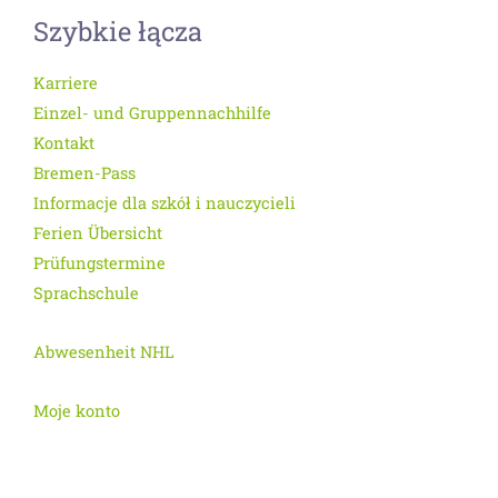
Szybkie łącza
Karriere
Einzel- und Gruppennachhilfe
Kontakt
Bremen-Pass
Informacje dla szkół i nauczycieli
Ferien Übersicht
Prüfungstermine
Sprachschule
Abwesenheit NHL
Moje konto