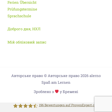
Ferien Übersicht
Prüfungstermine
Sprachschule
Доброго дня, НХЛ
Мій обліковий запис
Авторське право © Авторське право 2026 alerno
Spaß am Lernen
Зроблено з
у Бремені
196
Bewertungen auf ProvenExpert.com