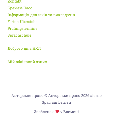
Kontakt
Бремен-Пасс
Інформація для шкіл та викладачів
Ferien Übersicht
Prüfungstermine
Sprachschule
Доброго дня, НХЛ
Мій обліковий запис
Авторське право © Авторське право 2026 alerno
Spaß am Lernen
Зроблено з
у Бремені