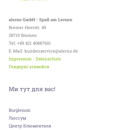
alerno GmbH - Spaß am Lernen
Bremer Heerstr. 49
28719 Bremen
Tel: +49 421 40887601
E-Mail: kundenservice@alerno.de
Impressum
-
Datenschutz
Гендерні хінвейси
Ми тут для вас!
Burglesum
Люссум
Центр Блюменталя