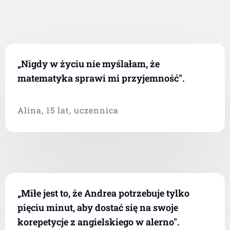
„Nigdy w życiu nie myślałam, że
matematyka sprawi mi przyjemność".
Alina, 15 lat, uczennica
„Miłe jest to, że Andrea potrzebuje tylko
pięciu minut, aby dostać się na swoje
korepetycje z angielskiego w alerno".