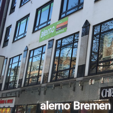
alerno Bremen