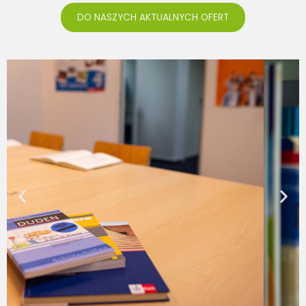
DO NASZYCH AKTUALNYCH OFERT