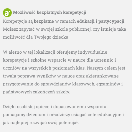
Możliwość bezpłatnych korepetycji
Korepetycje są
bezpłatne
w ramach
edukacji i partycypacji
.
Możesz zapytać w swojej szkole publicznej, czy istnieje taka
możliwość dla Twojego dziecka.
W alerno w tej lokalizacji oferujemy indywidualne
korepetycje i szkolne wsparcie w nauce dla uczennic i
uczniów na wszystkich poziomach klas. Naszym celem jest
trwała poprawa wyników w nauce oraz ukierunkowane
przygotowanie do sprawdzianów klasowych, egzaminów i
państwowych zakończeń szkoły.
Dzięki osobistej opiece i dopasowanemu wsparciu
pomagamy dzieciom i młodzieży osiągać cele edukacyjne i
jak najlepiej rozwijać swój potencjał.