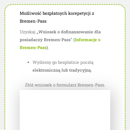
Możliwość bezpłatnych korepetycji z
Bremen-Pass
Uzyskaj
„Wniosek o dofinansowanie dla
posiadaczy Bremen-Pass" (
Informacje o
Bremen-Pass
)
.
Wyślemy go bezpłatnie pocztą
elektroniczną lub tradycyjną
.
Złóż wniosek o formularz Bremen-Pass.