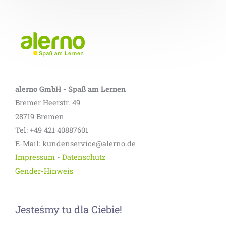
alerno GmbH - Spaß am Lernen
Bremer Heerstr. 49
28719 Bremen
Tel: +49 421 40887601
E-Mail: kundenservice@alerno.de
Impressum
-
Datenschutz
Gender-Hinweis
Jesteśmy tu dla Ciebie!