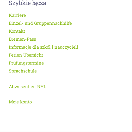
Szybkie łącza
Karriere
Einzel- und Gruppennachhilfe
Kontakt
Bremen-Pass
Informacje dla szkół i nauczycieli
Ferien Übersicht
Prüfungstermine
Sprachschule
Abwesenheit NHL
Moje konto