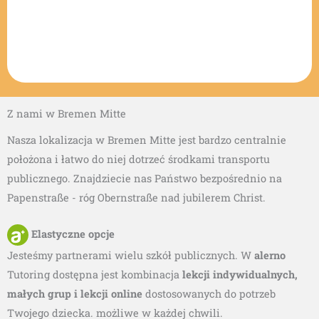
Z nami w Bremen Mitte
Nasza lokalizacja w Bremen Mitte jest bardzo centralnie
położona i łatwo do niej dotrzeć środkami transportu
publicznego. Znajdziecie nas Państwo bezpośrednio na
Papenstraße - róg Obernstraße nad jubilerem Christ.
Elastyczne opcje
Jesteśmy partnerami wielu szkół publicznych. W
alerno
Tutoring dostępna jest kombinacja
lekcji indywidualnych,
małych grup i lekcji online
dostosowanych do potrzeb
Twojego dziecka.
możliwe w każdej chwili.