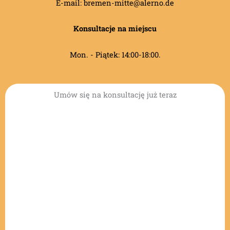
E-mail: bremen-mitte@alerno.de
Konsultacje na miejscu
Mon. - Piątek: 14:00-18:00.
Umów się na konsultację już teraz