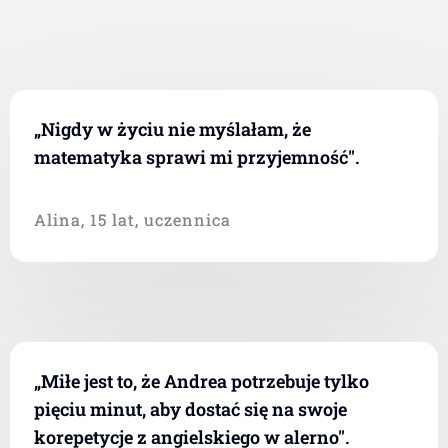
„Nigdy w życiu nie myślałam, że
matematyka sprawi mi przyjemność".
Alina, 15 lat, uczennica
„Miłe jest to, że Andrea potrzebuje tylko
pięciu minut, aby dostać się na swoje
korepetycje z angielskiego w alerno".