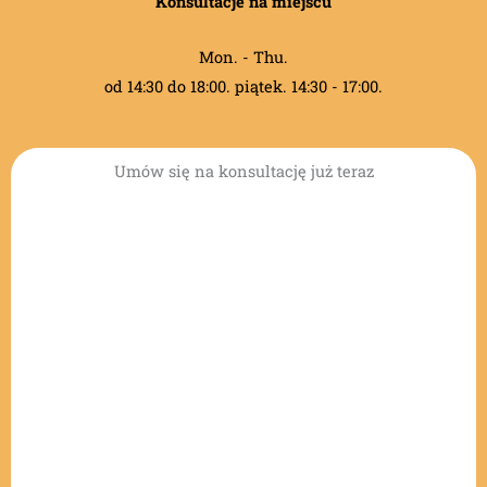
Konsultacje na miejscu
Mon. - Thu.
od 14:30 do 18:00. piątek. 14:30 - 17:00.
Umów się na konsultację już teraz