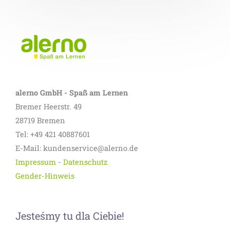
alerno GmbH - Spaß am Lernen
Bremer Heerstr. 49
28719 Bremen
Tel: +49 421 40887601
E-Mail: kundenservice@alerno.de
Impressum
-
Datenschutz
Gender-Hinweis
Jesteśmy tu dla Ciebie!