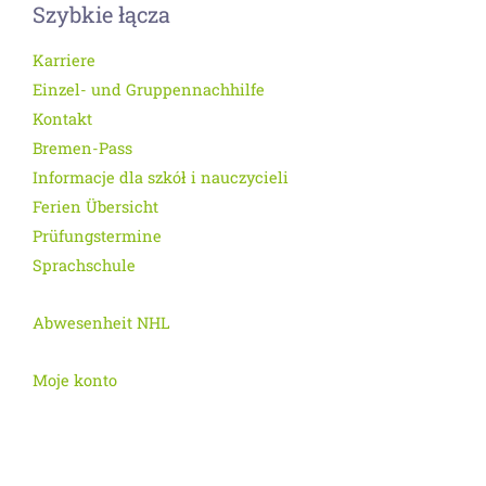
Szybkie łącza
Karriere
Einzel- und Gruppennachhilfe
Kontakt
Bremen-Pass
Informacje dla szkół i nauczycieli
Ferien Übersicht
Prüfungstermine
Sprachschule
Abwesenheit NHL
Moje konto