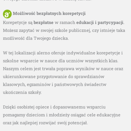
Możliwość bezpłatnych korepetycji
Korepetycje są
bezpłatne
w ramach
edukacji i partycypacji
.
Możesz zapytać w swojej szkole publicznej, czy istnieje taka
możliwość dla Twojego dziecka.
W tej lokalizacji alerno oferuje indywidualne korepetycje i
szkolne wsparcie w nauce dla uczniów wszystkich klas.
Naszym celem jest trwała poprawa wyników w nauce oraz
ukierunkowane przygotowanie do sprawdzianów
klasowych, egzaminów i państwowych świadectw
ukończenia szkoły.
Dzięki osobistej opiece i dopasowanemu wsparciu
pomagamy dzieciom i młodzieży osiągać cele edukacyjne
oraz jak najlepiej rozwijać swój potencjał.