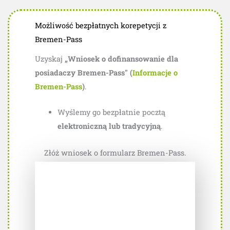
Możliwość bezpłatnych korepetycji z
Bremen-Pass
Uzyskaj
„Wniosek o dofinansowanie dla
posiadaczy Bremen-Pass" (
Informacje o
Bremen-Pass
)
.
Wyślemy go bezpłatnie pocztą
elektroniczną lub tradycyjną
.
Złóż wniosek o formularz Bremen-Pass.