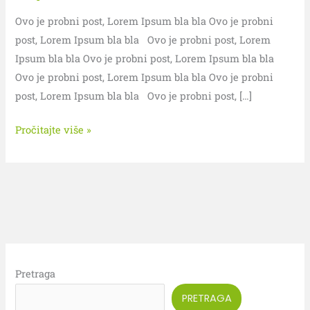
Ovo je probni post, Lorem Ipsum bla bla Ovo je probni
post, Lorem Ipsum bla bla Ovo je probni post, Lorem
Ipsum bla bla Ovo je probni post, Lorem Ipsum bla bla
Ovo je probni post, Lorem Ipsum bla bla Ovo je probni
post, Lorem Ipsum bla bla Ovo je probni post, […]
Pročitajte više »
Pretraga
PRETRAGA