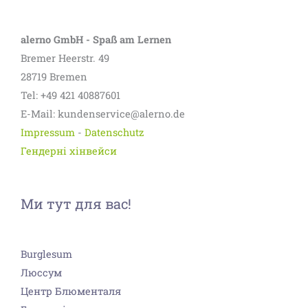
alerno GmbH - Spaß am Lernen
Bremer Heerstr. 49
28719 Bremen
Tel: +49 421 40887601
E-Mail: kundenservice@alerno.de
Impressum
-
Datenschutz
Гендерні хінвейси
Ми тут для вас!
Burglesum
Люссум
Центр Блюменталя