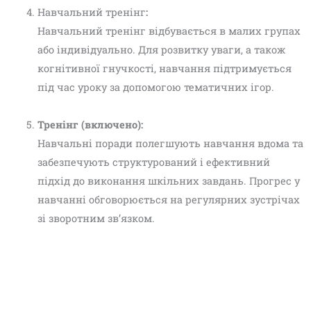
Навчальний тренінг
:
Навчальний тренінг відбувається в малих групах
або індивідуально. Для розвитку уваги, а також
когнітивної гнучкості, навчання підтримується
під час уроку за допомогою тематичних ігор.
Тренінг (включено):
Навчальні поради полегшують навчання вдома та
забезпечують структурований і ефективний
підхід до виконання шкільних завдань. Прогрес у
навчанні обговорюється на регулярних зустрічах
зі зворотним зв’язком.