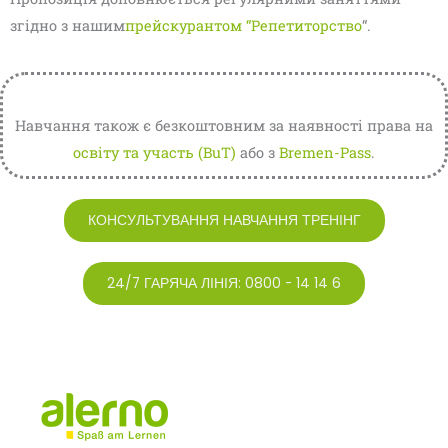
згідно з нашим
прейскурантом “Репетиторство
“.
Навчання також є безкоштовним за наявності права на
освіту та участь (BuT)
або з
Bremen-Pass
.
КОНСУЛЬТУВАННЯ НАВЧАННЯ ТРЕНІНГ
24/7 ГАРЯЧА ЛІНІЯ: 0800 - 14 14 6