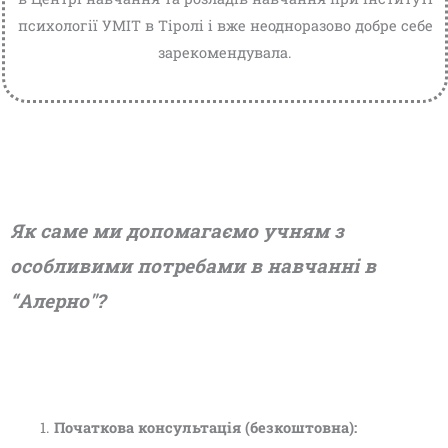
психології УМІТ в Тіролі і вже неодноразово добре себе
зарекомендувала.
Як саме ми допомагаємо учням з
особливими потребами в навчанні в
“Алерно"?
Початкова консультація (безкоштовна):