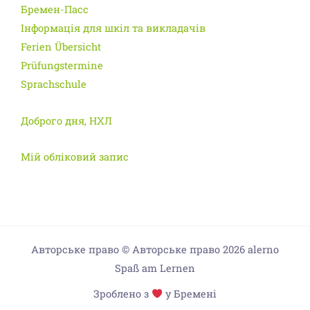
Бремен-Пасс
Інформація для шкіл та викладачів
Ferien Übersicht
Prüfungstermine
Sprachschule
Доброго дня, НХЛ
Мій обліковий запис
Авторське право © Авторське право 2026 alerno
Spaß am Lernen
Зроблено з
у Бремені