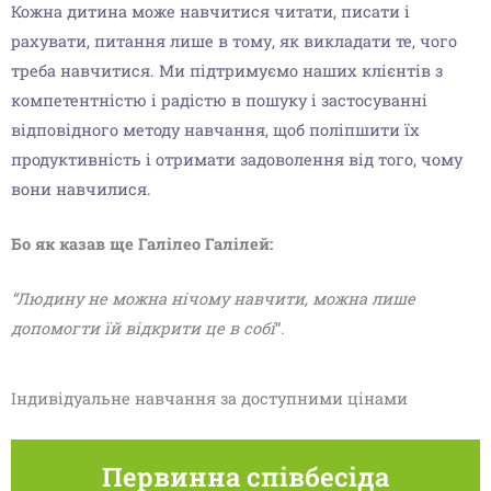
Кожна дитина може навчитися читати, писати і
рахувати, питання лише в тому, як викладати те, чого
треба навчитися. Ми підтримуємо наших клієнтів з
компетентністю і радістю в пошуку і застосуванні
відповідного методу навчання, щоб поліпшити їх
продуктивність і отримати задоволення від того, чому
вони навчилися.
Бо як казав ще Галілео Галілей:
“Людину не можна нічому навчити, можна лише
допомогти їй відкрити це в собі
“.
Індивідуальне навчання за доступними цінами
Первинна співбесіда