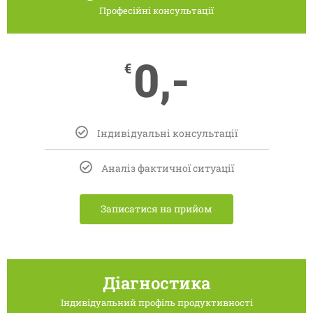
Професійні консультації
0,-
€
Індивідуальні консультації
Аналіз фактичної ситуації
Записатися на прийом
Діагностика
Індивідуальний профіль продуктивності