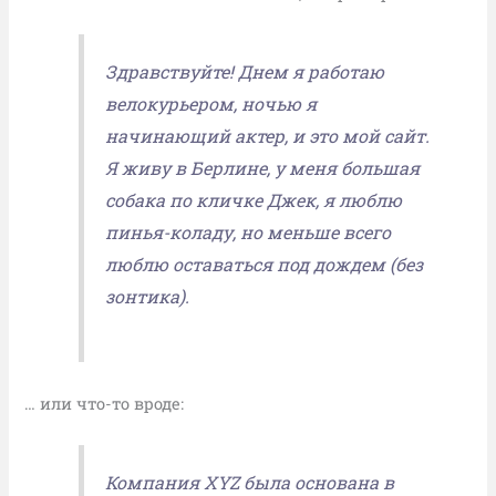
Здравствуйте! Днем я работаю
велокурьером, ночью я
начинающий актер, и это мой сайт.
Я живу в Берлине, у меня большая
собака по кличке Джек, я люблю
пинья-коладу, но меньше всего
люблю оставаться под дождем (без
зонтика).
… или что-то вроде:
Компания XYZ была основана в