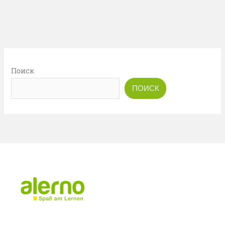
Поиск
ПОИСК