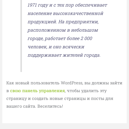
1971 году и с тех пор обеспечивает
население высококачественной
продукцией. На предприятии,
расположенном в небольшом
городе, работает более 2 000
человек, и оно всячески
поддерживает жителей города.
Как новый пользователь WordPress, вы должны зайти
в
свою панель управления
, чтобы удалить эту
страницу и создать новые страницы и посты для
вашего сайта. Веселитесь!