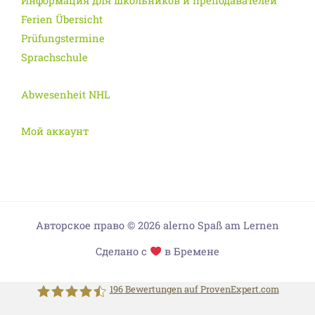
Информация для школьников и преподавателей
Ferien Übersicht
Prüfungstermine
Sprachschule
Abwesenheit NHL
Мой аккаунт
Авторское право © 2026 alerno Spaß am Lernen
Сделано с
в Бремене
196
Bewertungen auf ProvenExpert.com