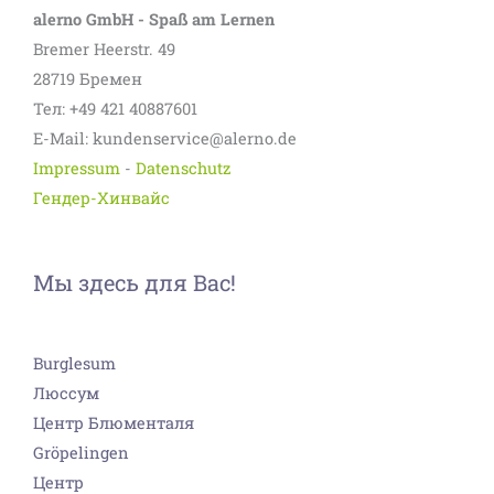
alerno GmbH - Spaß am Lernen
Bremer Heerstr. 49
28719 Бремен
Тел: +49 421 40887601
E-Mail: kundenservice@alerno.de
Impressum
-
Datenschutz
Гендер-Хинвайс
Мы здесь для Вас!
Burglesum
Люссум
Центр Блюменталя
Gröpelingen
Центр