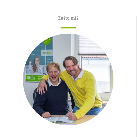
Zašto mi?