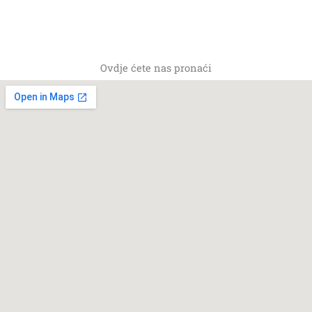
Ovdje ćete nas pronaći