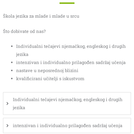
Škola jezika za mlade i mlade u srcu
Što dobivate od nas?
Individualni tečajevi njemačkog, engleskog i drugih
jezika
intenzivan i individualno prilagođen sadržaj učenja
nastave u neposrednoj blizini
kvalificirani učitelji s iskustvom
Individualni tečajevi njemačkog, engleskog i drugih
jezika
intenzivan i individualno prilagođen sadržaj učenja