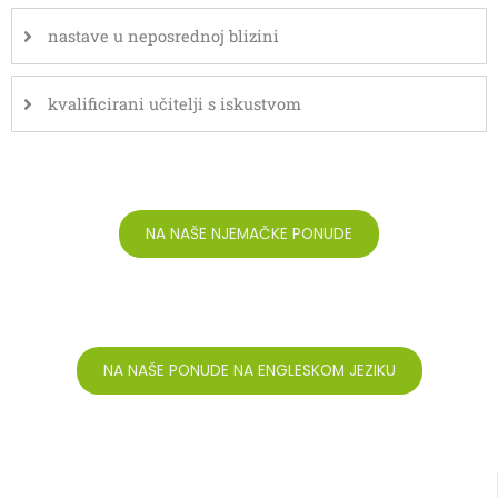
nastave u neposrednoj blizini
kvalificirani učitelji s iskustvom
NA NAŠE NJEMAČKE PONUDE
NA NAŠE PONUDE NA ENGLESKOM JEZIKU