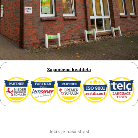
Zajamčena kvaliteta
Jezik je naša strast