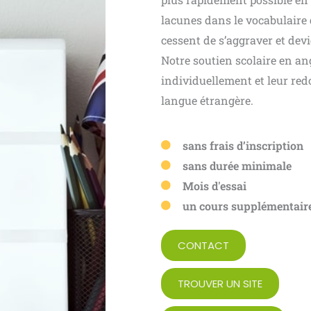
lacunes dans le vocabulaire
cessent de s’aggraver et devi
Notre soutien scolaire en an
individuellement et leur red
langue étrangère.
sans frais d’inscription
sans durée minimale
Mois d'essai
un cours supplémentaire
CONTACT
TROUVER UN SITE