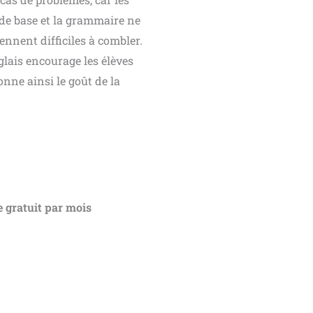
 de base et la grammaire ne
ennent difficiles à combler.
glais encourage les élèves
onne ainsi le goût de la
 gratuit par mois