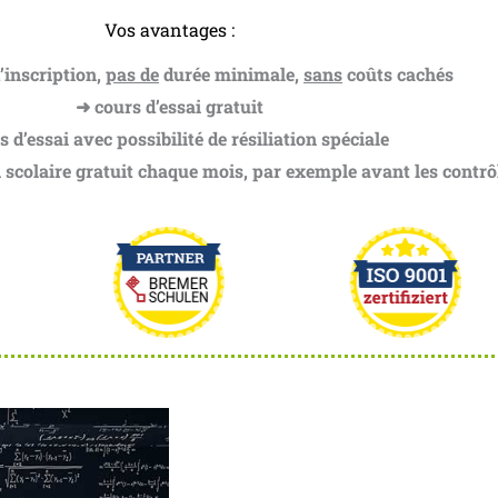
Vos avantages :
’inscription,
pas de
durée minimale,
sans
coûts cachés
➜ cours d’essai gratuit
 d’essai avec possibilité de résiliation spéciale
 scolaire gratuit chaque mois, par exemple avant les contrô