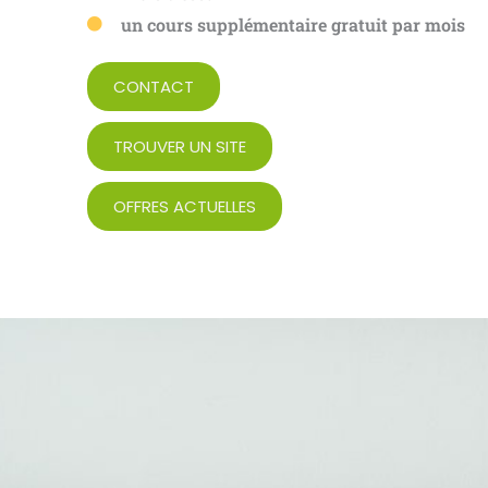
un cours supplémentaire gratuit par mois
CONTACT
TROUVER UN SITE
OFFRES ACTUELLES