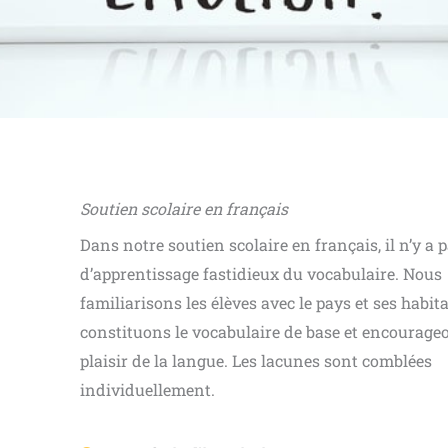
Soutien scolaire en français
Dans notre soutien scolaire en français, il n’y a 
d’apprentissage fastidieux du vocabulaire. Nous
familiarisons les élèves avec le pays et ses habit
constituons le vocabulaire de base et encourageo
plaisir de la langue. Les lacunes sont comblées
individuellement.