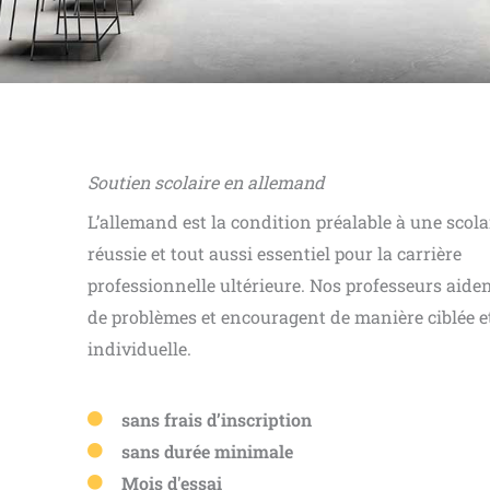
Soutien scolaire en allemand
L’allemand est la condition préalable à une scola
réussie et tout aussi essentiel pour la carrière
professionnelle ultérieure. Nos professeurs aide
de problèmes et encouragent de manière ciblée e
individuelle.
sans frais d’inscription
sans durée minimale
Mois d'essai