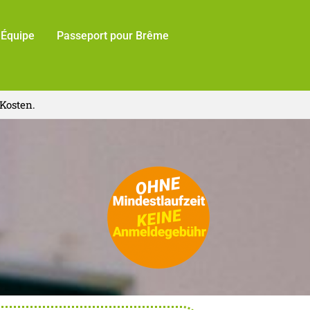
Équipe
Passeport pour Brême
Kosten.