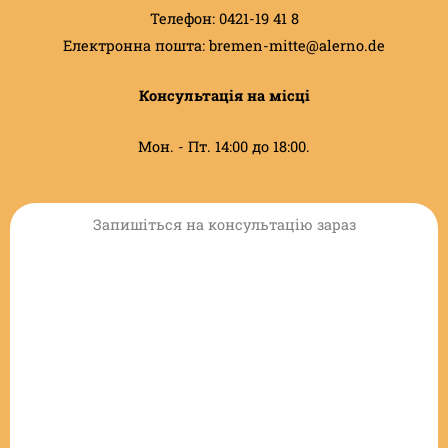
Телефон: 0421-19 41 8
Електронна пошта: bremen-mitte@alerno.de
Консультація на місці
Мон. - Пт. 14:00 до 18:00.
Запишіться на консультацію зараз