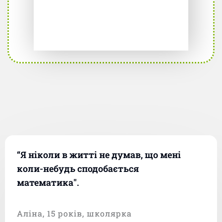
“Я ніколи в житті не думав, що мені
коли-небудь сподобається
математика".
Аліна, 15 років, школярка