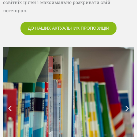
освітніх цілей і максимально розкривати свій
потенціал.
ДО НАШИХ АКТУАЛЬНИХ ПРОПОЗИЦІЙ