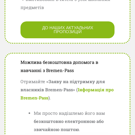
предметів
ДО НАШИХ АКТУАЛЬНИХ
ПРОПОЗИЦІЙ
Можлива безкоштовна допомога в
навчанні з Bremen-Pass
Отримайте
«Заяву на підтримку для
власників Bremen-Pass» (
Інформація про
Bremen-Pass
)
.
Ми просто надішлемо його вам
безкоштовно електронною або
звичайною поштою
.