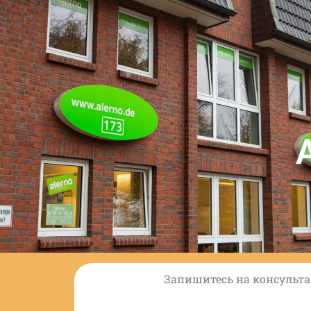
Запишитесь на консульт