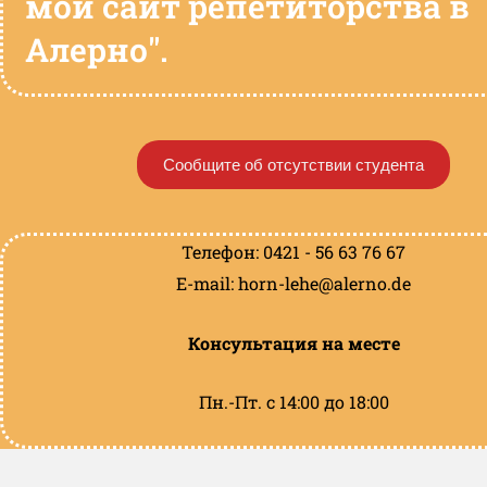
мой сайт репетиторства в
Алерно".
Сообщите об отсутствии студента
Телефон: 0421 - 56 63 76 67
E-mail: horn-lehe@alerno.de
Консультация на месте
Пн.-Пт. с 14:00 до 18:00