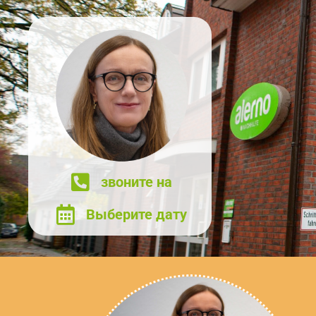
звоните на
Выберите дату