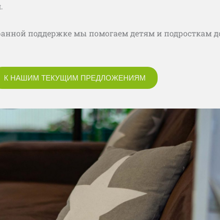
.
ранной поддержке мы помогаем детям и подросткам д
К НАШИМ ТЕКУЩИМ ПРЕДЛОЖЕНИЯМ