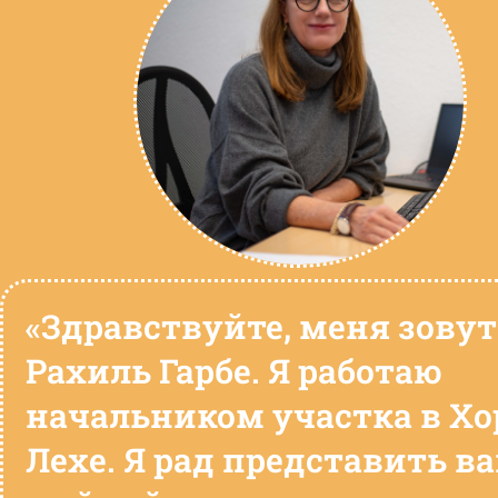
«Здравствуйте, меня зовут
Рахиль Гарбе. Я работаю
начальником участка в Хо
Лехе. Я рад представить в