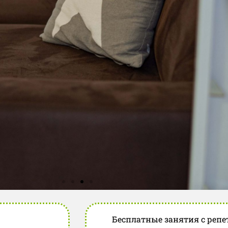
Бесплатные занятия с репе