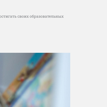
остигать своих образовательных