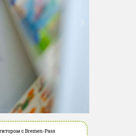
титором с Bremen-Pass